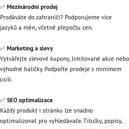
✅
Mezinárodní prodej
Prodáváte do zahraničí? Podporujeme více
jazyků a měn, včetně přepočtu cen.
✅
Marketing a slevy
Vytvářejte slevové kupony, limitované akce nebo
výhodné balíčky. Podpořte prodeje s minimem
úsilí.
✅
SEO optimalizace
Každý produkt i stránku lze snadno
optimalizovat pro vyhledávače. Titulky, popisy,