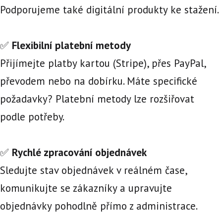
Podporujeme také digitální produkty ke stažení.
✅
Flexibilní platební metody
Přijímejte platby kartou (Stripe), přes PayPal,
převodem nebo na dobírku. Máte specifické
požadavky? Platební metody lze rozšiřovat
podle potřeby.
✅
Rychlé zpracování objednávek
Sledujte stav objednávek v reálném čase,
komunikujte se zákazníky a upravujte
objednávky pohodlně přímo z administrace.